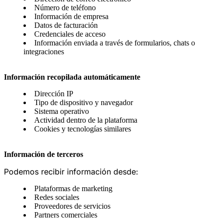
Número de teléfono
Información de empresa
Datos de facturación
Credenciales de acceso
Información enviada a través de formularios, chats o
integraciones
Información recopilada automáticamente
Dirección IP
Tipo de dispositivo y navegador
Sistema operativo
Actividad dentro de la plataforma
Cookies y tecnologías similares
Información de terceros
Podemos recibir información desde:
Plataformas de marketing
Redes sociales
Proveedores de servicios
Partners comerciales