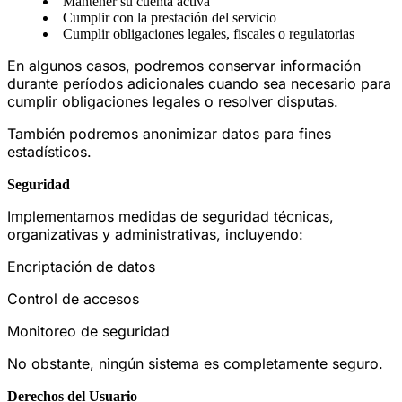
Mantener su cuenta activa
Cumplir con la prestación del servicio
Cumplir obligaciones legales, fiscales o regulatorias
En algunos casos, podremos conservar información
durante períodos adicionales cuando sea necesario para
cumplir obligaciones legales o resolver disputas.
También podremos anonimizar datos para fines
estadísticos.
Seguridad
Implementamos medidas de seguridad técnicas,
organizativas y administrativas, incluyendo:
Encriptación de datos
Control de accesos
Monitoreo de seguridad
No obstante, ningún sistema es completamente seguro.
Derechos del Usuario