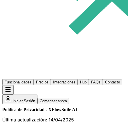
Funcionalidades
Precios
Integraciones
Hub
FAQs
Contacto
Iniciar Sesión
Comenzar ahora
Política de Privacidad - XFlowSuite AI
Última actualización: 14/04/2025