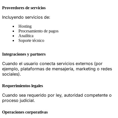
Proveedores de servicios
Incluyendo servicios de:
Hosting
Procesamiento de pagos
Analítica
Soporte técnico
Integraciones y partners
Cuando el usuario conecta servicios externos (por
ejemplo, plataformas de mensajería, marketing o redes
sociales).
Requerimientos legales
Cuando sea requerido por ley, autoridad competente o
proceso judicial.
Operaciones corporativas