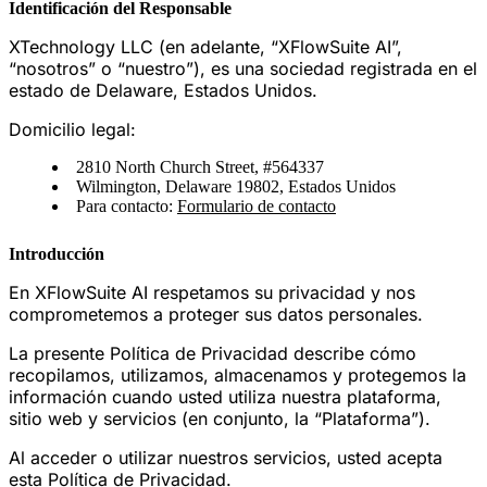
Identificación del Responsable
XTechnology LLC (en adelante, “XFlowSuite AI”,
“nosotros” o “nuestro”), es una sociedad registrada en el
estado de Delaware, Estados Unidos.
Domicilio legal:
2810 North Church Street, #564337
Wilmington, Delaware 19802, Estados Unidos
Para contacto:
Formulario de contacto
Introducción
En XFlowSuite AI respetamos su privacidad y nos
comprometemos a proteger sus datos personales.
La presente Política de Privacidad describe cómo
recopilamos, utilizamos, almacenamos y protegemos la
información cuando usted utiliza nuestra plataforma,
sitio web y servicios (en conjunto, la “Plataforma”).
Al acceder o utilizar nuestros servicios, usted acepta
esta Política de Privacidad.