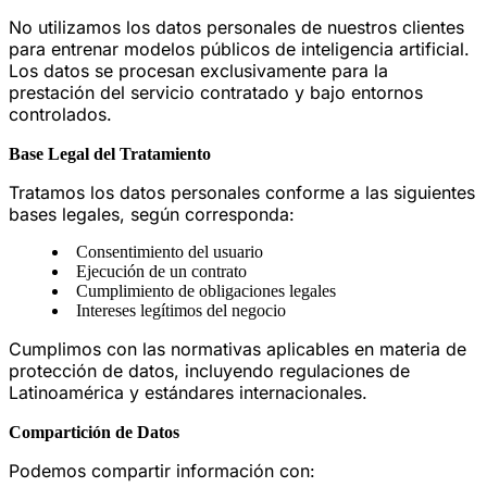
No utilizamos los datos personales de nuestros clientes
para entrenar modelos públicos de inteligencia artificial.
Los datos se procesan exclusivamente para la
prestación del servicio contratado y bajo entornos
controlados.
Base Legal del Tratamiento
Tratamos los datos personales conforme a las siguientes
bases legales, según corresponda:
Consentimiento del usuario
Ejecución de un contrato
Cumplimiento de obligaciones legales
Intereses legítimos del negocio
Cumplimos con las normativas aplicables en materia de
protección de datos, incluyendo regulaciones de
Latinoamérica y estándares internacionales.
Compartición de Datos
Podemos compartir información con: