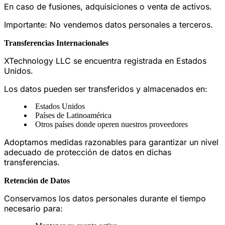
En caso de fusiones, adquisiciones o venta de activos.
Importante: No vendemos datos personales a terceros.
Transferencias Internacionales
XTechnology LLC se encuentra registrada en Estados
Unidos.
Los datos pueden ser transferidos y almacenados en:
Estados Unidos
Países de Latinoamérica
Otros países donde operen nuestros proveedores
Adoptamos medidas razonables para garantizar un nivel
adecuado de protección de datos en dichas
transferencias.
Retención de Datos
Conservamos los datos personales durante el tiempo
necesario para: