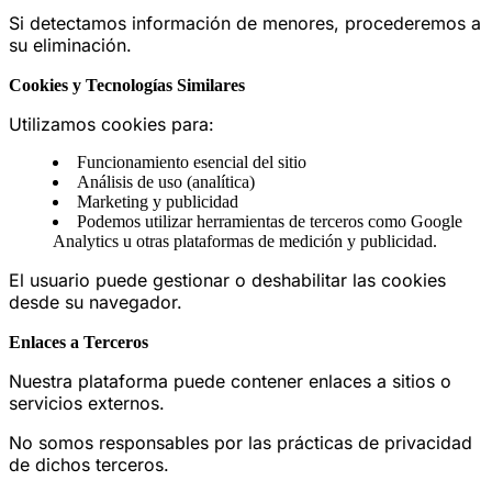
Si detectamos información de menores, procederemos a
su eliminación.
Cookies y Tecnologías Similares
Utilizamos cookies para:
Funcionamiento esencial del sitio
Análisis de uso (analítica)
Marketing y publicidad
Podemos utilizar herramientas de terceros como Google
Analytics u otras plataformas de medición y publicidad.
El usuario puede gestionar o deshabilitar las cookies
desde su navegador.
Enlaces a Terceros
Nuestra plataforma puede contener enlaces a sitios o
servicios externos.
No somos responsables por las prácticas de privacidad
de dichos terceros.