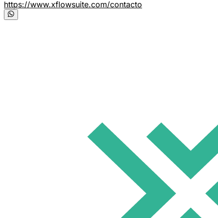
https://www.xflowsuite.com/contacto