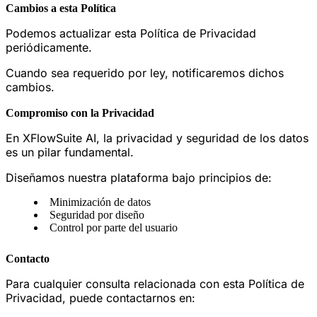
Cambios a esta Política
Podemos actualizar esta Política de Privacidad
periódicamente.
Cuando sea requerido por ley, notificaremos dichos
cambios.
Compromiso con la Privacidad
En XFlowSuite AI, la privacidad y seguridad de los datos
es un pilar fundamental.
Diseñamos nuestra plataforma bajo principios de:
Minimización de datos
Seguridad por diseño
Control por parte del usuario
Contacto
Para cualquier consulta relacionada con esta Política de
Privacidad, puede contactarnos en: