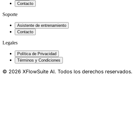
Contacto
Soporte
Asistente de entrenamiento
Contacto
Legales
Política de Privacidad
Términos y Condiciones
© 2026 XFlowSuite AI. Todos los derechos reservados.