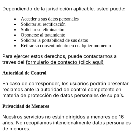
Dependiendo de la jurisdicción aplicable, usted puede:
Acceder a sus datos personales
Solicitar su rectificación
Solicitar su eliminación
Oponerse al tratamiento
Solicitar la portabilidad de sus datos
Retirar su consentimiento en cualquier momento
Para ejercer estos derechos, puede contactarnos a
traves del
formulario de contacto (click aqui)
Autoridad de Control
En caso de corresponder, los usuarios podrán presentar
reclamos ante la autoridad de control competente en
materia de protección de datos personales de su país.
Privacidad de Menores
Nuestros servicios no están dirigidos a menores de 16
años. No recopilamos intencionalmente datos personales
de menores.