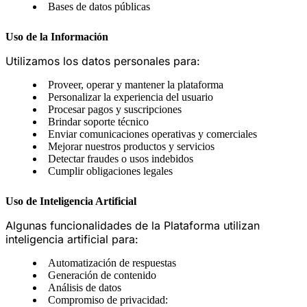
Bases de datos públicas
Uso de la Información
Utilizamos los datos personales para:
Proveer, operar y mantener la plataforma
Personalizar la experiencia del usuario
Procesar pagos y suscripciones
Brindar soporte técnico
Enviar comunicaciones operativas y comerciales
Mejorar nuestros productos y servicios
Detectar fraudes o usos indebidos
Cumplir obligaciones legales
Uso de Inteligencia Artificial
Algunas funcionalidades de la Plataforma utilizan
inteligencia artificial para:
Automatización de respuestas
Generación de contenido
Análisis de datos
Compromiso de privacidad: