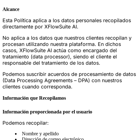
Alcance
Esta Política aplica a los datos personales recopilados
directamente por XFlowSuite AI.
No aplica a los datos que nuestros clientes recopilan y
procesan utilizando nuestra plataforma. En dichos
casos, XFlowSuite AI actúa como encargado del
tratamiento (data processor), siendo el cliente el
responsable del tratamiento de los datos.
Podemos suscribir acuerdos de procesamiento de datos
(Data Processing Agreements – DPA) con nuestros
clientes cuando corresponda.
Información que Recopilamos
Información proporcionada por el usuario
Podemos recopilar:
Nombre y apellido
Dirección de correo electrónico